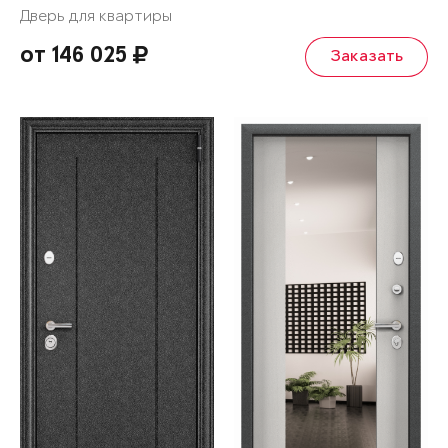
Дверь для квартиры
от 146 025
Заказать