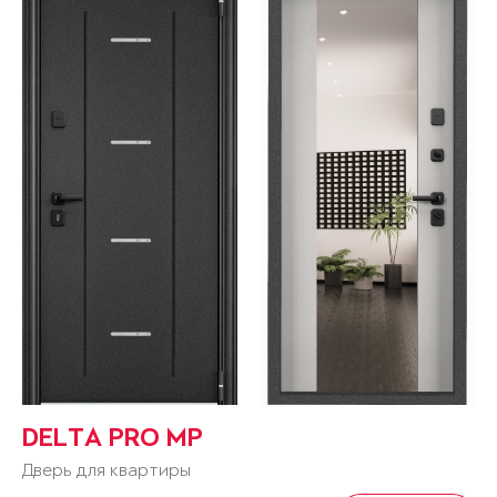
DELTA PRO MP
Дверь для квартиры