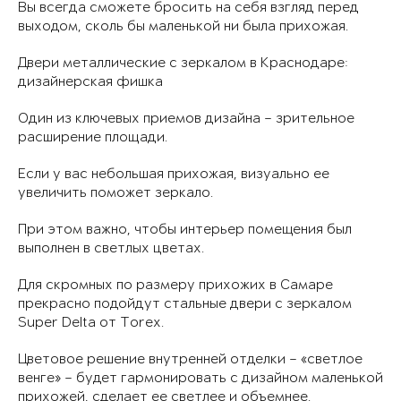
Вы всегда сможете бросить на себя взгляд перед
выходом, сколь бы маленькой ни была прихожая.
Двери металлические с зеркалом в Краснодаре:
дизайнерская фишка
Один из ключевых приемов дизайна – зрительное
расширение площади.
Если у вас небольшая прихожая, визуально ее
увеличить поможет зеркало.
При этом важно, чтобы интерьер помещения был
выполнен в светлых цветах.
Для скромных по размеру прихожих в Самаре
прекрасно подойдут стальные двери с зеркалом
Super Delta от Torex.
Цветовое решение внутренней отделки – «светлое
венге» – будет гармонировать с дизайном маленькой
прихожей, сделает ее светлее и объемнее.