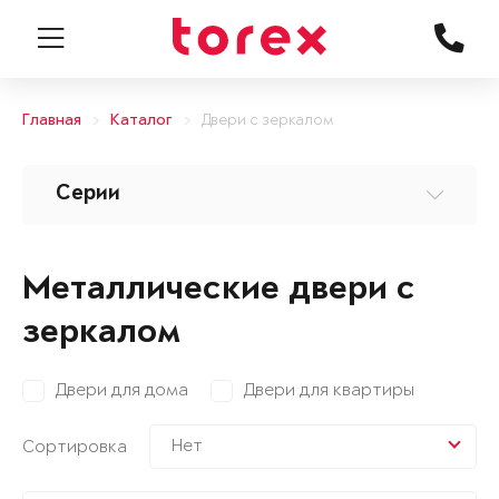
Главная
Каталог
Двери с зеркалом
Серии
Металлические двери с
зеркалом
Двери для дома
Двери для квартиры
Нет
Сортировка