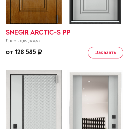
SNEGIR ARCTIC-S PP
Дверь для дома
от 128 585
Заказать