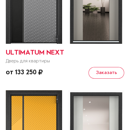
ULTIMATUM NEXT
Дверь для квартиры
от 133 250
Заказать