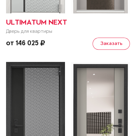
ULTIMATUM NEXT
Дверь для квартиры
от 146 025
Заказать