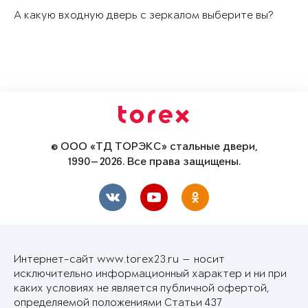
А какую входную дверь с зеркалом выберите вы?
© ООО «ТД ТОРЭКС» стальные двери,
1990—2026. Все права защищены.
Интернет-сайт www.torex23.ru — носит
исключительно информационный характер и ни при
каких условиях не является публичной офертой,
определяемой положениями Статьи 437