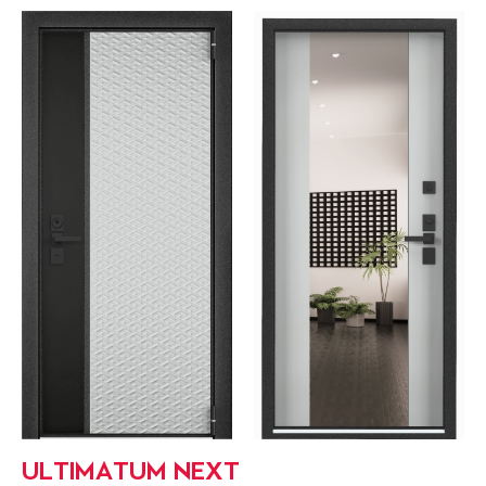
ULTIMATUM NEXT