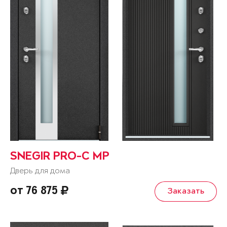
SNEGIR PRO-C MP
Дверь для дома
от 76 875
Заказать