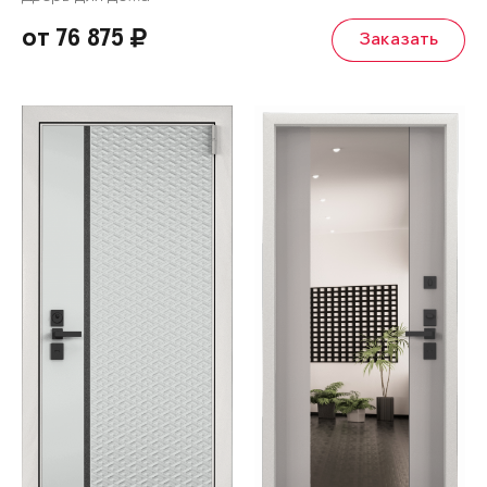
от 76 875
Заказать