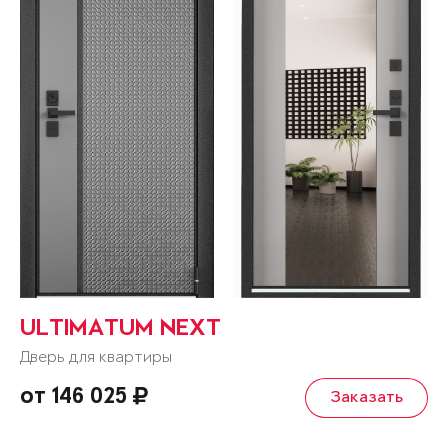
ULTIMATUM NEXT
Дверь для квартиры
от 146 025
Заказать