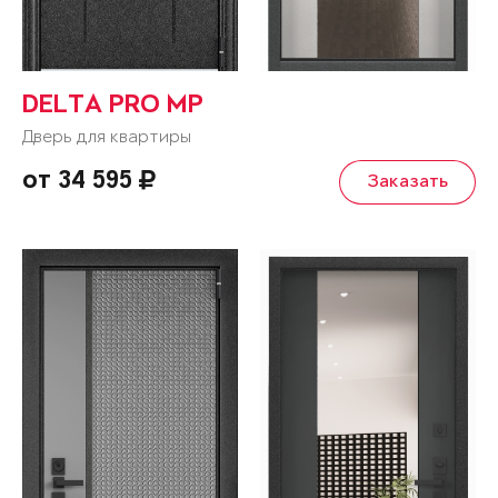
DELTA PRO MP
Дверь для квартиры
от 34 595
Заказать