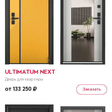
ULTIMATUM NEXT
Дверь для квартиры
от 133 250
Заказать