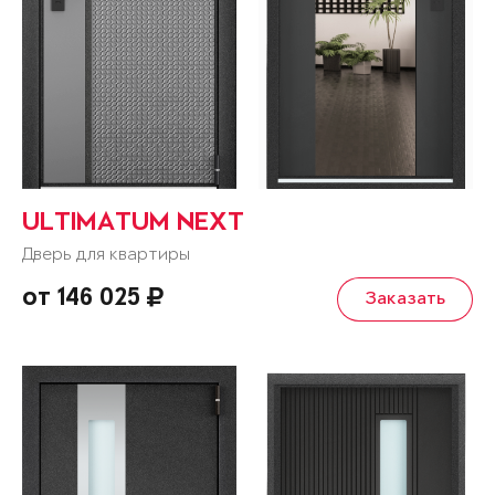
ULTIMATUM NEXT
Дверь для квартиры
от 146 025
Заказать