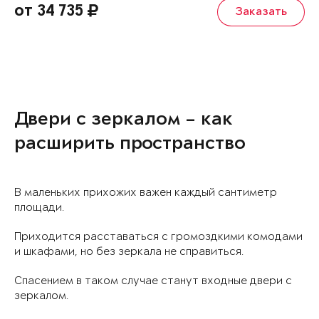
от 34 735
Заказать
Двери с зеркалом – как
расширить пространство
В маленьких прихожих важен каждый сантиметр
площади.
Приходится расставаться с громоздкими комодами
и шкафами, но без зеркала не справиться.
Спасением в таком случае станут входные двери с
зеркалом.