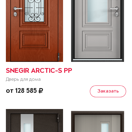
SNEGIR ARCTIC-S PP
Дверь для дома
от 128 585
Заказать