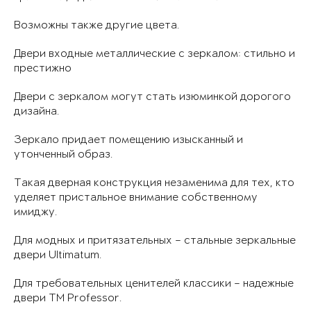
Возможны также другие цвета.
Двери входные металлические с зеркалом: стильно и
престижно
Двери с зеркалом могут стать изюминкой дорогого
дизайна.
Зеркало придает помещению изысканный и
утонченный образ.
Такая дверная конструкция незаменима для тех, кто
уделяет пристальное внимание собственному
имиджу.
Для модных и притязательных – стальные зеркальные
двери Ultimatum.
Для требовательных ценителей классики – надежные
двери ТМ Professor.