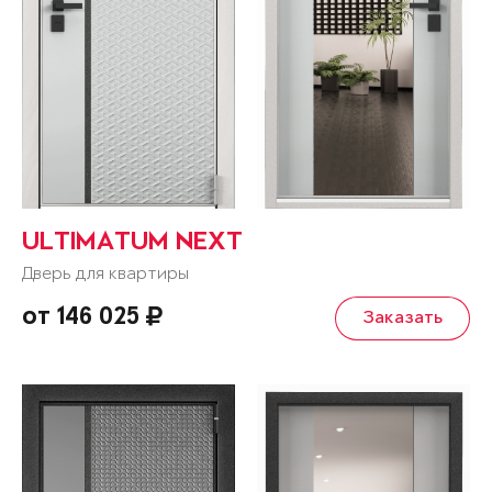
ULTIMATUM NEXT
Дверь для квартиры
от 146 025
Заказать