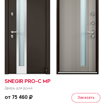
SNEGIR PRO-C MP
Дверь для дома
от 75 460
Заказать