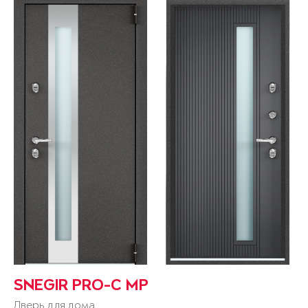
SNEGIR PRO-C MP
Дверь для дома