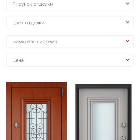
Рисунок отделки
Цвет отделки
Замковая система
Цена