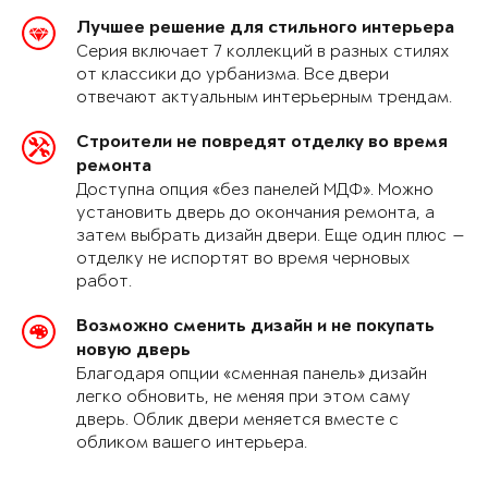
Лучшее решение для стильного интерьера
Серия включает 7 коллекций в разных стилях
от классики до урбанизма. Все двери
отвечают актуальным интерьерным трендам.
Строители не повредят отделку во время
ремонта
Доступна опция «без панелей МДФ». Можно
установить дверь до окончания ремонта, а
затем выбрать дизайн двери. Еще один плюс —
отделку не испортят во время черновых
работ.
Возможно сменить дизайн и не покупать
новую дверь
Благодаря опции «сменная панель» дизайн
легко обновить, не меняя при этом саму
дверь. Облик двери меняется вместе с
обликом вашего интерьера.