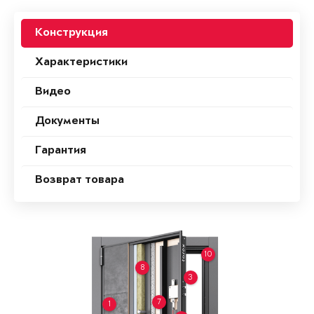
Конструкция
Характеристики
Видео
Документы
Гарантия
Возврат товара
10
8
3
7
1