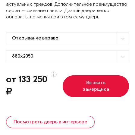
актуальных трендов. Дополнительное преимущество
серии — сменные панели. Дизайн двери легко
обновить, не меняя при этом саму дверь.
от 133 250
Вызвать
замерщика
Посмотреть дверь в интерьере