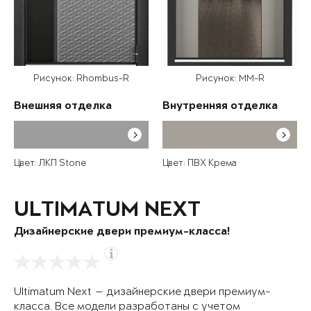
Рисунок: Rhombus-R
Рисунок: MM-R
Внешняя отделка
Внутренняя отделка
Цвет: ЛКП Stone
Цвет: ПВХ Крема
ULTIMATUM NEXT
Дизайнерские двери премиум-класса!
Ultimatum Next — дизайнерские двери премиум-
класса. Все модели разработаны с учетом