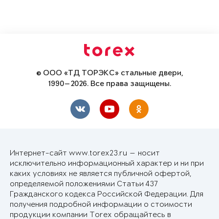
© ООО «ТД ТОРЭКС» стальные двери,
1990—2026. Все права защищены.
Интернет-сайт www.torex23.ru — носит
исключительно информационный характер и ни при
каких условиях не является публичной офертой,
определяемой положениями Статьи 437
Гражданского кодекса Российской Федерации. Для
получения подробной информации о стоимости
продукции компании Torex обращайтесь в