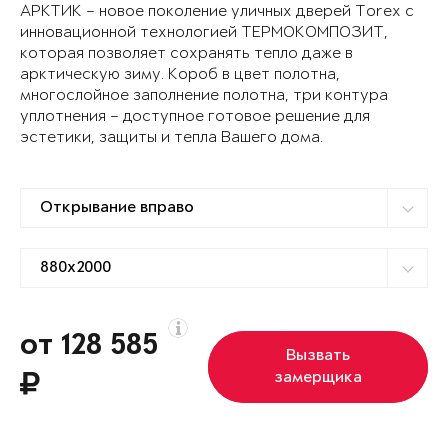
АРКТИК – новое поколение уличных дверей Torex с
инновационной технологией ТЕРМОКОМПОЗИТ,
которая позволяет сохранять тепло даже в
арктическую зиму. Короб в цвет полотна,
многослойное заполнение полотна, три контура
уплотнения – доступное готовое решение для
эстетики, защиты и тепла Вашего дома.
от 128 585
Вызвать
замерщика