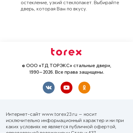
остекление, узкий стеклопакет. Выбирайте
дверь, которая Вам по вкусу.
© ООО «ТД ТОРЭКС» стальные двери,
1990—2026. Все права защищены.
Интернет-сайт www.torex23.ru — носит
исключительно информационный характер и ни при
каких условиях не является публичной офертой,