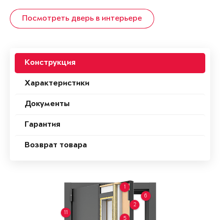
Посмотреть дверь в интерьере
Конструкция
Характеристики
Документы
Гарантия
Возврат товара
1
6
2
11
5