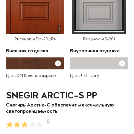
Рисунок: ASM-201/R4
Рисунок: AS-201
Внешняя отделка
Внутренняя отделка
Цвет: ФМ Красное дерево
Цвет: ЛКП Ivory
SNEGIR ARCTIC-S PP
Снегирь Арктик-С обеспечит максимальную
светопроницаемость