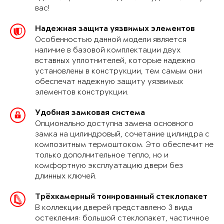
вас!
Надежная защита уязвимых элементов
Особенностью данной модели является
наличие в базовой комплектации двух
вставных уплотнителей, которые надежно
установлены в конструкции, тем самым они
обеспечат надежную защиту уязвимых
элементов конструкции.
Удобная замковая система
Опционально доступна замена основного
замка на цилиндровый, сочетание цилиндра с
композитным термоштоком. Это обеспечит не
только дополнительное тепло, но и
комфортную эксплуатацию двери без
длинных ключей.
Трёхкамерный тонированный стеклопакет
В коллекции дверей представлено 3 вида
остекления: большой стеклопакет, частичное