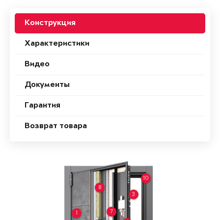
Конструкция
Характеристики
Видео
Документы
Гарантия
Возврат товара
10
8
3
7
1