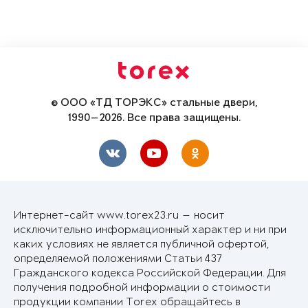
© ООО «ТД ТОРЭКС» стальные двери,
1990—2026. Все права защищены.
Интернет-сайт www.torex23.ru — носит
исключительно информационный характер и ни при
каких условиях не является публичной офертой,
определяемой положениями Статьи 437
Гражданского кодекса Российской Федерации. Для
получения подробной информации о стоимости
продукции компании Torex обращайтесь в