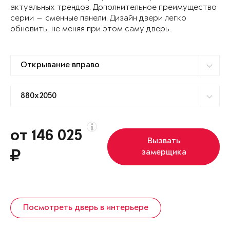
актуальных трендов. Дополнительное преимущество
серии — сменные панели. Дизайн двери легко
обновить, не меняя при этом саму дверь.
от 146 025
Вызвать
замерщика
Посмотреть дверь в интерьере