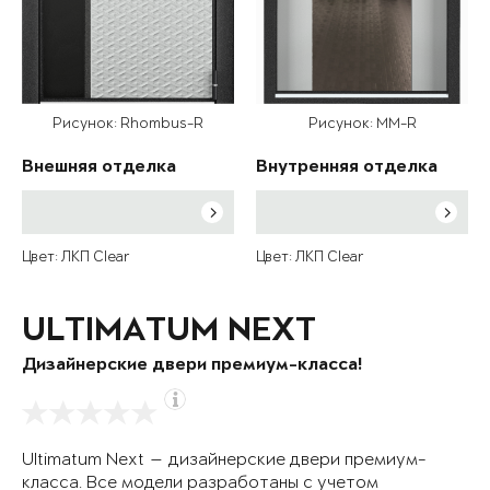
Рисунок: Rhombus-R
Рисунок: MM-R
Внешняя отделка
Внутренняя отделка
Цвет: ЛКП Clear
Цвет: ЛКП Clear
ULTIMATUM NEXT
Дизайнерские двери премиум-класса!
Ultimatum Next — дизайнерские двери премиум-
класса. Все модели разработаны с учетом