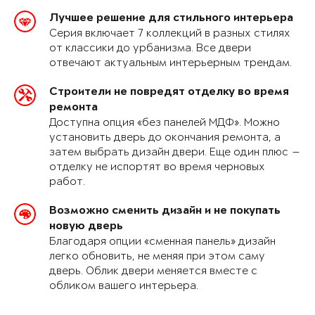
Лучшее решение для стильного интерьера
Серия включает 7 коллекций в разных стилях
от классики до урбанизма. Все двери
отвечают актуальным интерьерным трендам.
Строители не повредят отделку во время
ремонта
Доступна опция «без панелей МДФ». Можно
установить дверь до окончания ремонта, а
затем выбрать дизайн двери. Еще один плюс —
отделку не испортят во время черновых
работ.
Возможно сменить дизайн и не покупать
новую дверь
Благодаря опции «сменная панель» дизайн
легко обновить, не меняя при этом саму
дверь. Облик двери меняется вместе с
обликом вашего интерьера.