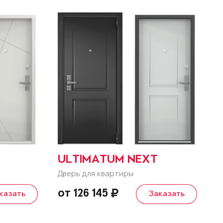
ULTIMATUM NEXT
Дверь для квартиры
от 126 145
казать
Заказать