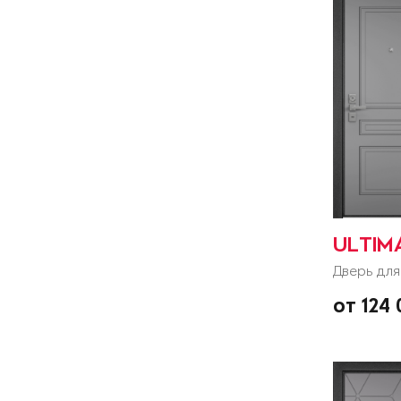
ULTIM
Дверь для
от 124