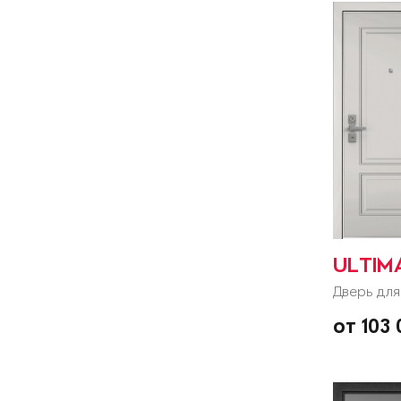
ULTIM
Дверь для
от 103