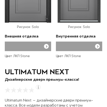
Рисунок: Solo
Рисунок: Solo
Внешняя отделка
Внутренняя отделка
Цвет: ЛКП Stone
Цвет: ЛКП Stone
ULTIMATUM NEXT
Дизайнерские двери премиум-класса!
Ultimatum Next — дизайнерские двери премиум-
класса. Все модели разработаны с учетом