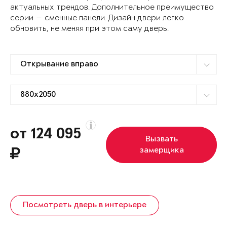
актуальных трендов. Дополнительное преимущество
серии — сменные панели. Дизайн двери легко
обновить, не меняя при этом саму дверь.
от 124 095
Вызвать
замерщика
Посмотреть дверь в интерьере