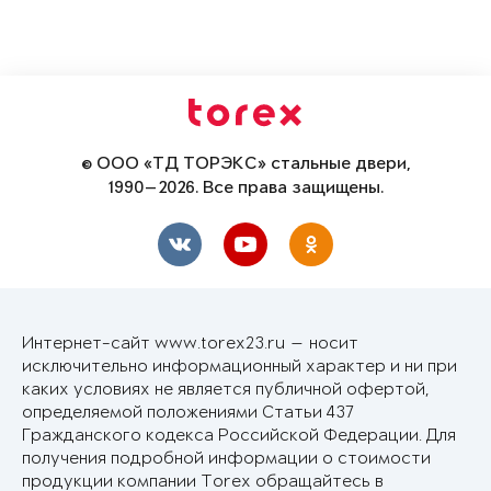
© ООО «ТД ТОРЭКС» стальные двери,
1990—2026. Все права защищены.
Интернет-сайт www.torex23.ru — носит
исключительно информационный характер и ни при
каких условиях не является публичной офертой,
определяемой положениями Статьи 437
Гражданского кодекса Российской Федерации. Для
получения подробной информации о стоимости
продукции компании Torex обращайтесь в