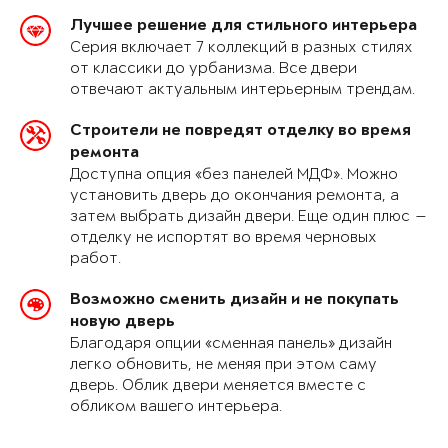
Лучшее решение для стильного интерьера
Серия включает 7 коллекций в разных стилях
от классики до урбанизма. Все двери
отвечают актуальным интерьерным трендам.
Строители не повредят отделку во время
ремонта
Доступна опция «без панелей МДФ». Можно
установить дверь до окончания ремонта, а
затем выбрать дизайн двери. Еще один плюс —
отделку не испортят во время черновых
работ.
Возможно сменить дизайн и не покупать
новую дверь
Благодаря опции «сменная панель» дизайн
легко обновить, не меняя при этом саму
дверь. Облик двери меняется вместе с
обликом вашего интерьера.