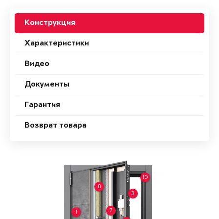
Конструкция
Характеристики
Видео
Документы
Гарантия
Возврат товара
10
8
3
7
1