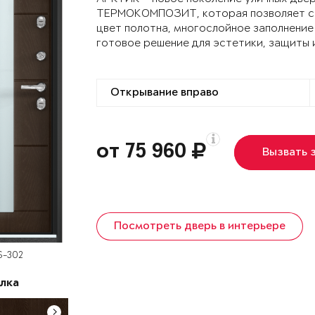
ТЕРМОКОМПОЗИТ, которая позволяет сох
цвет полотна, многослойное заполнение
готовое решение для эстетики, защиты 
от 75 960
Вызвать 
Посмотреть дверь в интерьере
S-302
лка