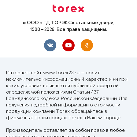
© ООО «ТД ТОРЭКС» стальные двери,
1990—2026. Все права защищены.
Интернет-сайт www.torex23.ru — носит
исключительно информационный характер и ни при
каких условиях не является публичной офертой,
определяемой положениями Статьи 437
Гражданского кодекса Российской Федерации. Для
получения подробной информации о стоимости
продукции компании Torex обращайтесь в
фирменные точки продаж Torex в Вашем городе.
Производитель оставляет за собой право в любое
время вносить изменения в перечень и