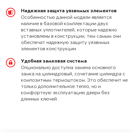
Надежная защита уязвимых элементов
Особенностью данной модели является
наличие в базовой комплектации двух
вставных уплотнителей, которые надежно
установлены в конструкции, тем самым они
обеспечат надежную защиту уязвимых
элементов конструкции.
Удобная замковая система
Опционально доступна замена основного
замка на цилиндровый, сочетание цилиндра с
композитным термоштоком. Это обеспечит не
только дополнительное тепло, но и
комфортную эксплуатацию двери без
длинных ключей.