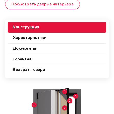
Посмотреть дверь в интерьере
Конструкция
Характеристики
Документы
Гарантия
Возврат товара
1
6
2
11
5