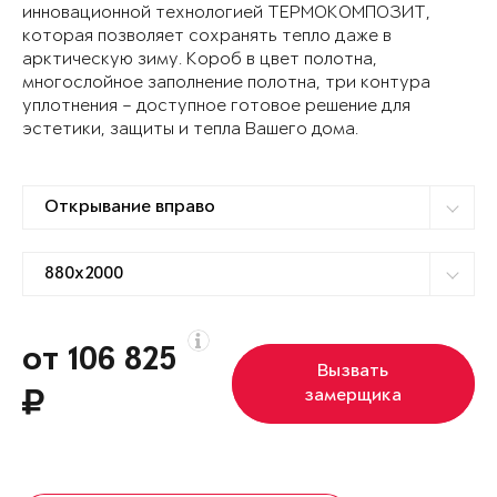
инновационной технологией ТЕРМОКОМПОЗИТ,
которая позволяет сохранять тепло даже в
арктическую зиму. Короб в цвет полотна,
многослойное заполнение полотна, три контура
уплотнения – доступное готовое решение для
эстетики, защиты и тепла Вашего дома.
от 106 825
Вызвать
замерщика