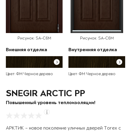
Рисунок: SA-C6M
Рисунок: SA-C6M
Внешняя отделка
Внутренняя отделка
Цвет: ФМ Черное дерево
Цвет: ФМ Черное дерево
SNEGIR ARCTIC PP
Повышенный уровень теплоизоляции!
АРКТИК – новое поколение уличных дверей Torex с