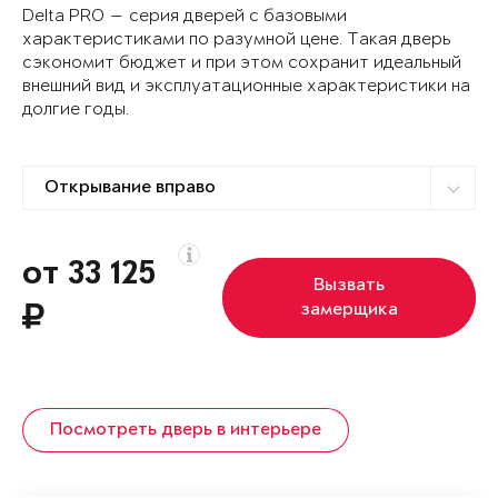
Delta PRO — серия дверей с базовыми
характеристиками по разумной цене. Такая дверь
сэкономит бюджет и при этом сохранит идеальный
внешний вид и эксплуатационные характеристики на
долгие годы.
от 33 125
Вызвать
замерщика
Посмотреть дверь в интерьере