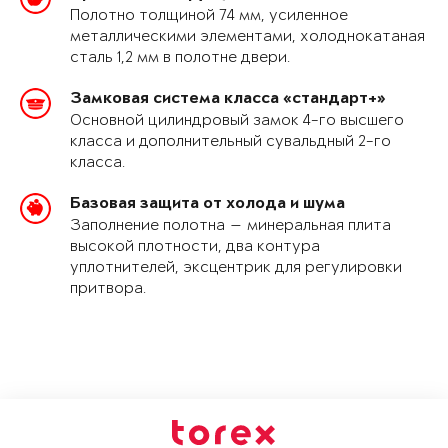
Полотно толщиной 74 мм, усиленное
металлическими элементами, холоднокатаная
сталь 1,2 мм в полотне двери.
Замковая система класса «стандарт+»
Основной цилиндровый замок 4-го высшего
класса и дополнительный сувальдный 2-го
класса.
Базовая защита от холода и шума
Заполнение полотна — минеральная плита
высокой плотности, два контура
уплотнителей, эксцентрик для регулировки
притвора.