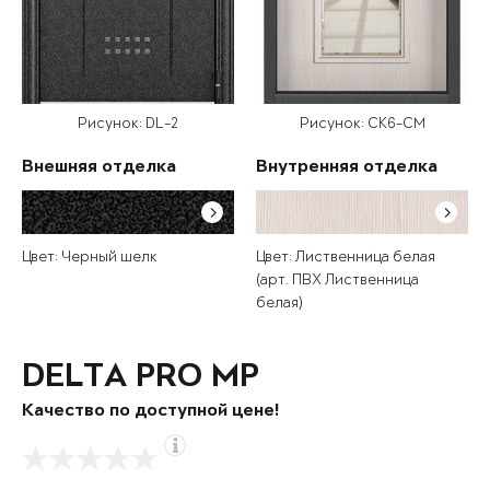
Рисунок: DL-2
Рисунок: СК6-СМ
Внешняя отделка
Внутренняя отделка
Цвет: Черный шелк
Цвет: Лиственница белая
(арт. ПВХ Лиственница
белая)
DELTA PRO MP
Качество по доступной цене!