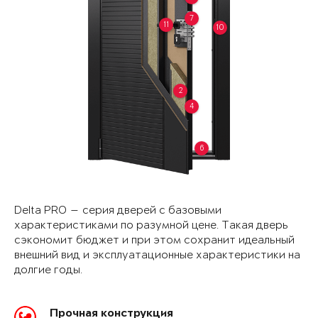
7
11
10
2
4
6
Delta PRO — серия дверей с базовыми
характеристиками по разумной цене. Такая дверь
сэкономит бюджет и при этом сохранит идеальный
внешний вид и эксплуатационные характеристики на
долгие годы.
Прочная конструкция