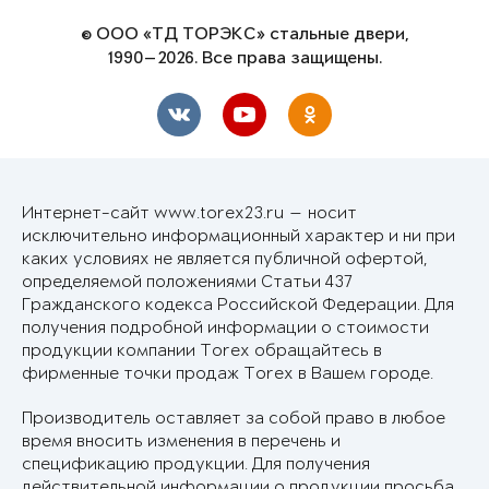
© ООО «ТД ТОРЭКС» стальные двери,
1990—2026. Все права защищены.
Интернет-сайт www.torex23.ru — носит
исключительно информационный характер и ни при
каких условиях не является публичной офертой,
определяемой положениями Статьи 437
Гражданского кодекса Российской Федерации. Для
получения подробной информации о стоимости
продукции компании Torex обращайтесь в
фирменные точки продаж Torex в Вашем городе.
Производитель оставляет за собой право в любое
время вносить изменения в перечень и
спецификацию продукции. Для получения
действительной информации о продукции просьба