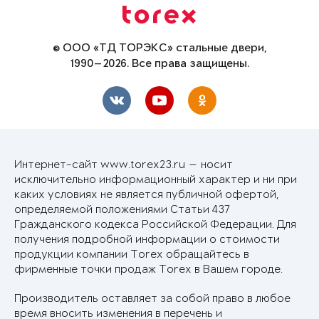
© ООО «ТД ТОРЭКС» стальные двери,
1990—2026. Все права защищены.
Интернет-сайт www.torex23.ru — носит
исключительно информационный характер и ни при
каких условиях не является публичной офертой,
определяемой положениями Статьи 437
Гражданского кодекса Российской Федерации. Для
получения подробной информации о стоимости
продукции компании Torex обращайтесь в
фирменные точки продаж Torex в Вашем городе.
Производитель оставляет за собой право в любое
время вносить изменения в перечень и