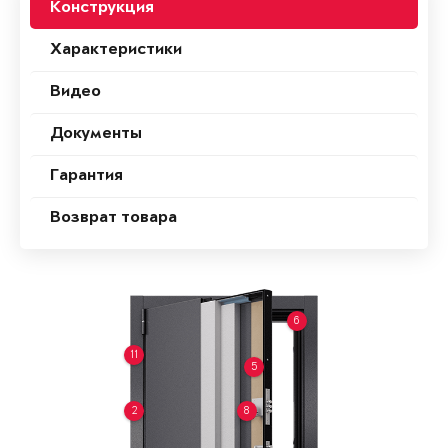
Конструкция
Характеристики
Видео
Документы
Гарантия
Возврат товара
6
11
5
2
8