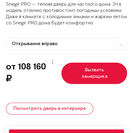
Snegir PRO — теплая дверь для частного дома. Эта
модель отлично противостоит погодным условиям.
Даже в климате с холодными зимами и жарким летом
со Snegir PRO дома будет комфортно.
от 108 160
Вызвать
замерщика
Посмотреть дверь в интерьере