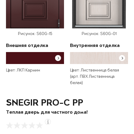
Рисунок: S60G-15
Рисунок: S60G-01
Внешняя отделка
Внутренняя отделка
Цвет: ЛКП Кармин
Цвет: Лиственница белая
(арт. ПВХ Лиственница
белая)
SNEGIR PRO-C PP
Теплая дверь для частного дома!