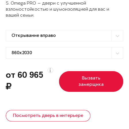
S. Omega PRO — двери с улучшенной
взломостойкостью и шумоизоляцией для вас и
вашей семьи.
от 60 965
Вызвать
замерщика
Посмотреть дверь в интерьере