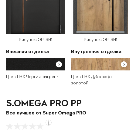
Рисунок: OP-SH1
Рисунок: OP-SH1
Внешняя отделка
Внутренняя отделка
Цвет: ПВХ Черная шагрень
Цвет: ПВХ Дуб крафт
золотой
S.OMEGA PRO PP
Все лучшее от Super Omega PRO