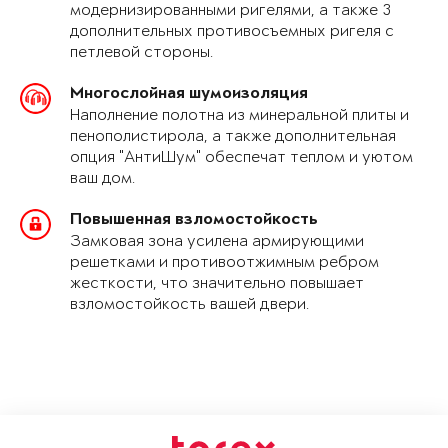
модернизированными ригелями, а также 3
дополнительных противосъемных ригеля с
петлевой стороны.
Многослойная шумоизоляция
Наполнение полотна из минеральной плиты и
пенополистирола, а также дополнительная
опция "АнтиШум" обеспечат теплом и уютом
ваш дом.
Повышенная взломостойкость
Замковая зона усилена армирующими
решетками и противоотжимным ребром
жесткости, что значительно повышает
взломостойкость вашей двери.