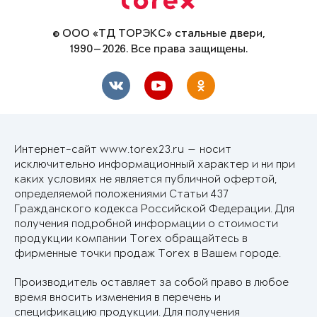
© ООО «ТД ТОРЭКС» стальные двери,
1990—2026. Все права защищены.
Интернет-сайт www.torex23.ru — носит
исключительно информационный характер и ни при
каких условиях не является публичной офертой,
определяемой положениями Статьи 437
Гражданского кодекса Российской Федерации. Для
получения подробной информации о стоимости
продукции компании Torex обращайтесь в
фирменные точки продаж Torex в Вашем городе.
Производитель оставляет за собой право в любое
время вносить изменения в перечень и
спецификацию продукции. Для получения