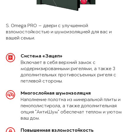
15
S. Omega PRO — двери с улучшенной
взломостойкостью и шумоизоляцией для вас и
вашей семьи.
Система «Зацеп»
Включает в себя верхний замок с
модернизированными ригелями, а также 3
дополнительных противосъемных ригеля с
петлевой стороны.
Многослойная шумоизоляция
Наполнение полотна из минеральной плиты и
пенополистирола, а также дополнительная
опция "АнтиШум" обеспечат теплом и уютом
ваш дом.
Повышенная взломостойкость