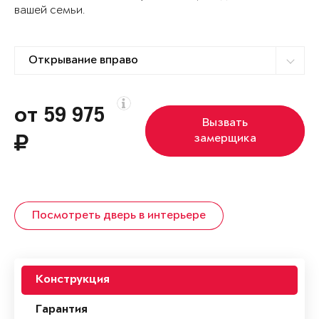
вашей семьи.
от 59 975
Вызвать
замерщика
Посмотреть дверь в интерьере
Конструкция
Гарантия