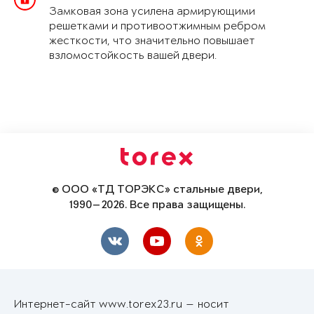
Замковая зона усилена армирующими
решетками и противоотжимным ребром
жесткости, что значительно повышает
взломостойкость вашей двери.
© ООО «ТД ТОРЭКС» стальные двери,
1990—2026. Все права защищены.
Интернет-сайт www.torex23.ru — носит