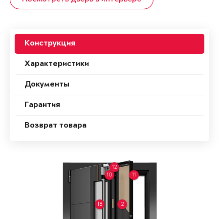
Конструкция
Характеристики
Документы
Гарантия
Возврат товара
12
10
11
18
2