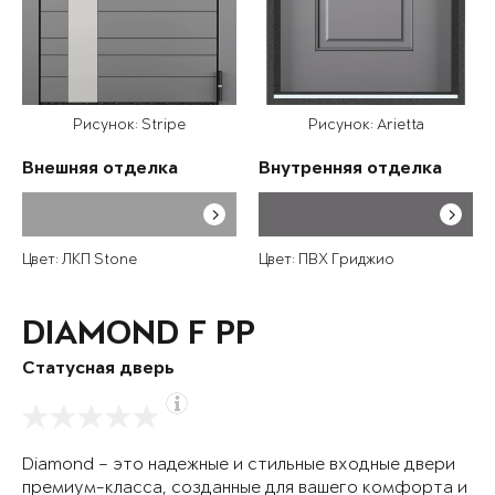
Рисунок: Stripe
Рисунок: Arietta
Внешняя отделка
Внутренняя отделка
Цвет: ЛКП Stone
Цвет: ПВХ Гриджио
DIAMOND F PP
Статусная дверь
Diamond – это надежные и стильные входные двери
премиум-класса, созданные для вашего комфорта и