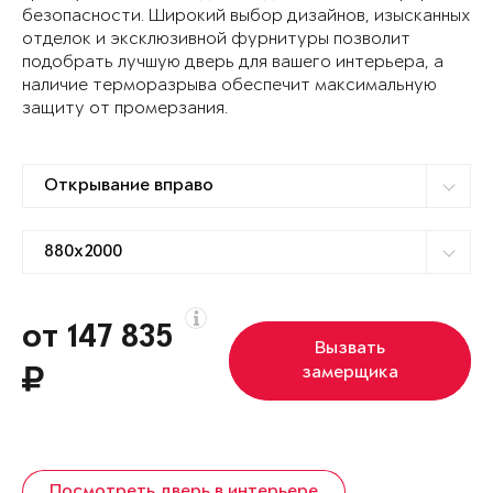
безопасности. Широкий выбор дизайнов, изысканных
отделок и эксклюзивной фурнитуры позволит
подобрать лучшую дверь для вашего интерьера, а
наличие терморазрыва обеспечит максимальную
защиту от промерзания.
от 147 835
Вызвать
замерщика
Посмотреть дверь в интерьере