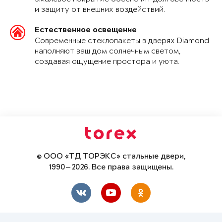
и защиту от внешних воздействий.
Естественное освещение
Современные стеклопакеты в дверях Diamond
наполняют ваш дом солнечным светом,
создавая ощущение простора и уюта.
© ООО «ТД ТОРЭКС» стальные двери,
1990—2026. Все права защищены.