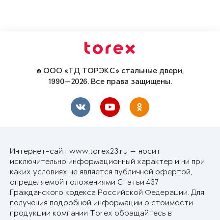
© ООО «ТД ТОРЭКС» стальные двери,
1990—2026. Все права защищены.
Интернет-сайт www.torex23.ru — носит
исключительно информационный характер и ни при
каких условиях не является публичной офертой,
определяемой положениями Статьи 437
Гражданского кодекса Российской Федерации. Для
получения подробной информации о стоимости
продукции компании Torex обращайтесь в