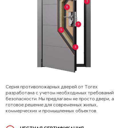
3
8
9
5
4
Серия противопожарных дверей от Torex
разработана с учетом необходимых требований
безопасности. Мы предлагаем не просто двери, а
готовое решение для современных жилых,
коммерческих и промышленных объектов.