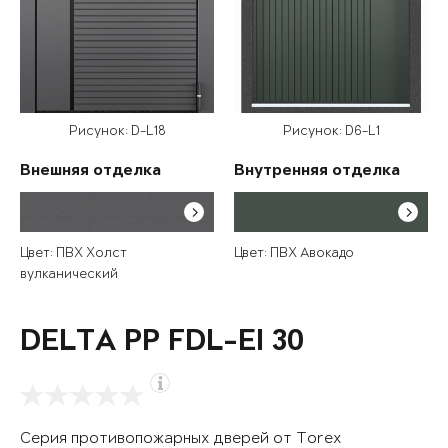
Рисунок: D-L18
Рисунок: D6-L1
Внешняя отделка
Внутренняя отделка
Цвет: ПВХ Холст
Цвет: ПВХ Авокадо
вулканический
DELTA PP FDL-EI 30
Серия противопожарных дверей от Torex