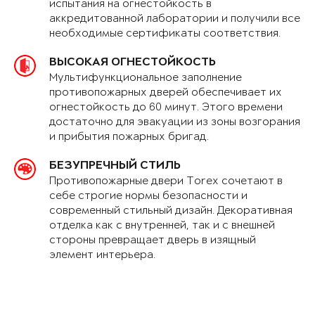
испытания на огнестойкость в
аккредитованной лаборатории и получили все
необходимые сертификаты соответствия.
ВЫСОКАЯ ОГНЕСТОЙКОСТЬ
Мультифункциональное заполнение
противопожарных дверей обеспечивает их
огнестойкость до 60 минут. Этого времени
достаточно для эвакуации из зоны возгорания
и прибытия пожарных бригад.
БЕЗУПРЕЧНЫЙ СТИЛЬ
Противопожарные двери Torex сочетают в
себе строгие нормы безопасности и
современный стильный дизайн. Декоративная
отделка как с внутренней, так и с внешней
стороны превращает дверь в изящный
элемент интерьера.