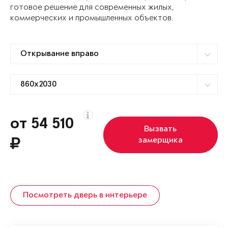
готовое решение для современных жилых,
коммерческих и промышленных объектов.
от 54 510
Вызвать
замерщика
Посмотреть дверь в интерьере