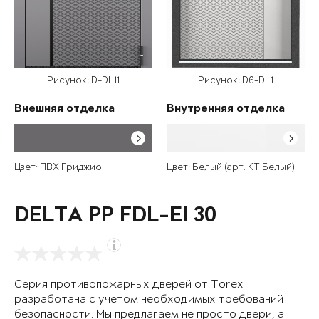
Рисунок: D-DL11
Рисунок: D6-DL1
Внешняя отделка
Внутренняя отделка
Цвет: ПВХ Гриджио
Цвет: Белый (арт. КТ Белый)
DELTA PP FDL-EI 30
Серия противопожарных дверей от Torex
разработана с учетом необходимых требований
безопасности. Мы предлагаем не просто двери, а