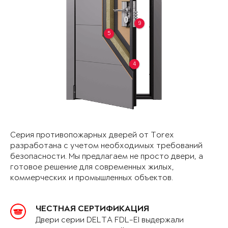
9
5
4
Серия противопожарных дверей от Torex
разработана с учетом необходимых требований
безопасности. Мы предлагаем не просто двери, а
готовое решение для современных жилых,
коммерческих и промышленных объектов.
ЧЕСТНАЯ СЕРТИФИКАЦИЯ
Двери серии DELTA FDL-EI выдержали