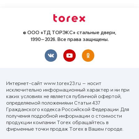
© ООО «ТД ТОРЭКС» стальные двери,
1990—2026. Все права защищены.
Интернет-сайт www.torex23.ru — носит
исключительно информационный характер и ни при
каких условиях не является публичной офертой,
определяемой положениями Статьи 437
Гражданского кодекса Российской Федерации. Для
получения подробной информации о стоимости
продукции компании Torex обращайтесь в
фирменные точки продаж Torex в Вашем городе.