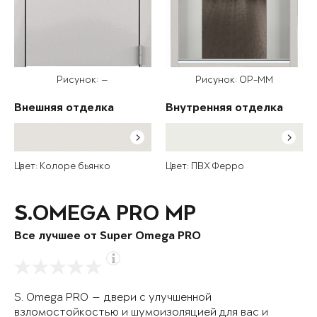
Рисунок: —
Рисунок: OP-MM
Внешняя отделка
Внутренняя отделка
Цвет: Колоре бьянко
Цвет: ПВХ Ферро
S.OMEGA PRO MP
Все лучшее от Super Omega PRO
S. Omega PRO — двери с улучшенной
взломостойкостью и шумоизоляцией для вас и