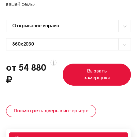
вашей семьи.
от 54 880
Вызвать
замерщика
Посмотреть дверь в интерьере