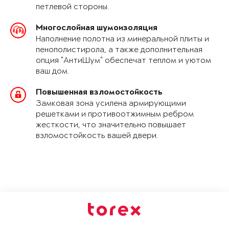
петлевой стороны.
Многослойная шумоизоляция
Наполнение полотна из минеральной плиты и
пенополистирола, а также дополнительная
опция "АнтиШум" обеспечат теплом и уютом
ваш дом.
Повышенная взломостойкость
Замковая зона усилена армирующими
решетками и противоотжимным ребром
жесткости, что значительно повышает
взломостойкость вашей двери.