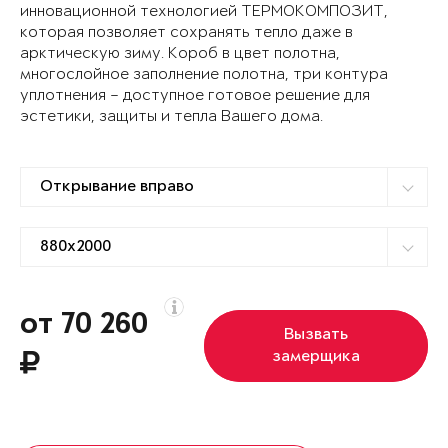
инновационной технологией ТЕРМОКОМПОЗИТ,
которая позволяет сохранять тепло даже в
арктическую зиму. Короб в цвет полотна,
многослойное заполнение полотна, три контура
уплотнения – доступное готовое решение для
эстетики, защиты и тепла Вашего дома.
от 70 260
Вызвать
замерщика