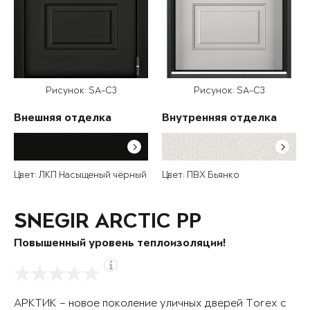
Рисунок: SA-C3
Рисунок: SA-C3
Внешняя отделка
Внутренняя отделка
Цвет: ЛКП Насыщеный чёрный
Цвет: ПВХ Бьянко
SNEGIR ARCTIC PP
Повышенный уровень теплоизоляции!
АРКТИК – новое поколение уличных дверей Torex с