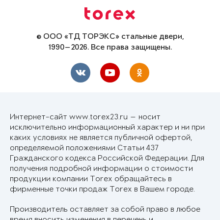
© ООО «ТД ТОРЭКС» стальные двери,
1990—2026. Все права защищены.
Интернет-сайт www.torex23.ru — носит
исключительно информационный характер и ни при
каких условиях не является публичной офертой,
определяемой положениями Статьи 437
Гражданского кодекса Российской Федерации. Для
получения подробной информации о стоимости
продукции компании Torex обращайтесь в
фирменные точки продаж Torex в Вашем городе.
Производитель оставляет за собой право в любое
время вносить изменения в перечень и