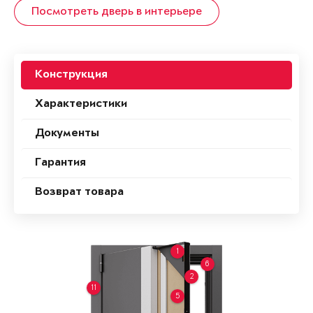
Посмотреть дверь в интерьере
Конструкция
Характеристики
Документы
Гарантия
Возврат товара
1
6
2
11
5