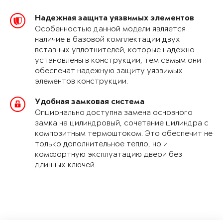
Надежная защита уязвимых элементов
Особенностью данной модели является
наличие в базовой комплектации двух
вставных уплотнителей, которые надежно
установлены в конструкции, тем самым они
обеспечат надежную защиту уязвимых
элементов конструкции.
Удобная замковая система
Опционально доступна замена основного
замка на цилиндровый, сочетание цилиндра с
композитным термоштоком. Это обеспечит не
только дополнительное тепло, но и
комфортную эксплуатацию двери без
длинных ключей.